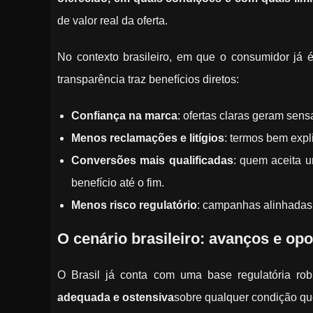
de valor real da oferta.
No contexto brasileiro, em que o consumidor já 
transparência traz benefícios diretos:
Confiança na marca
: ofertas claras geram se
Menos reclamações e litígios
: termos bem expl
Conversões mais qualificadas
: quem aceita 
benefício até o fim.
Menos risco regulatório
: campanhas alinhadas
O cenário brasileiro: avanços e op
O Brasil já conta com uma base regulatória rob
adequada e ostensiva
sobre qualquer condição que