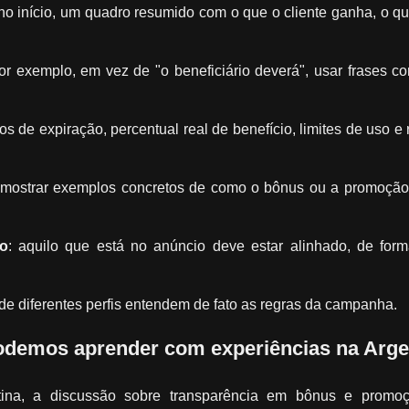
 no início, um quadro resumido com o que o cliente ganha, o q
por exemplo, em vez de "o beneficiário deverá", usar frases c
zos de expiração, percentual real de benefício, limites de uso e 
, mostrar exemplos concretos de como o bônus ou a promoção
o
: aquilo que está no anúncio deve estar alinhado, de forma
 de diferentes perfis entendem de fato as regras da campanha.
odemos aprender com experiências na Arge
tina, a discussão sobre transparência em bônus e promo