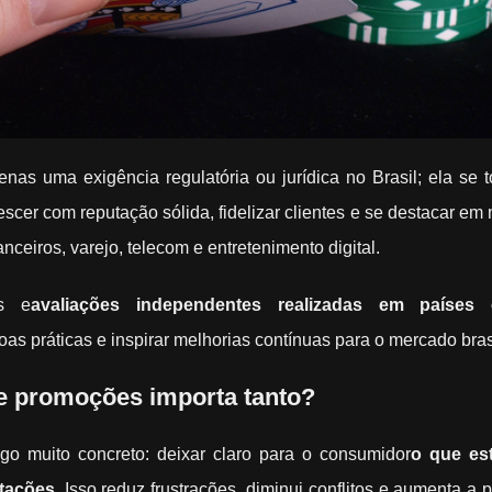
nas uma exigência regulatória ou jurídica no Brasil; ela se 
escer com reputação sólida, fidelizar clientes e se destacar e
nceiros, varejo, telecom e entretenimento digital.
is e
avaliações independentes realizadas em paíse
oas práticas e inspirar melhorias contínuas para o mercado brasi
e promoções importa tanto?
go muito concreto: deixar claro para o consumidor
o que es
itações
. Isso reduz frustrações, diminui conflitos e aumenta a