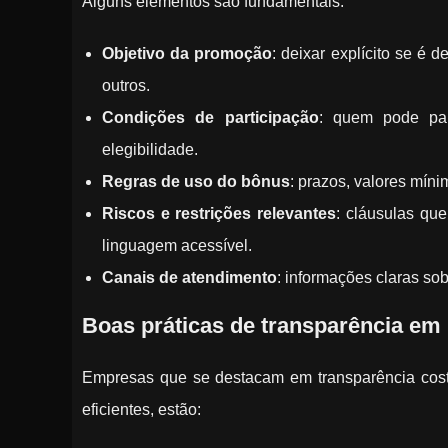
Alguns elementos são fundamentais:
Objetivo da promoção
: deixar explícito se é 
outros.
Condições de participação
: quem pode par
elegibilidade.
Regras de uso do bônus
: prazos, valores mín
Riscos e restrições relevantes
: cláusulas qu
linguagem acessível.
Canais de atendimento
: informações claras sob
Boas práticas de transparência e
Empresas que se destacam em transparência cost
eficientes, estão: