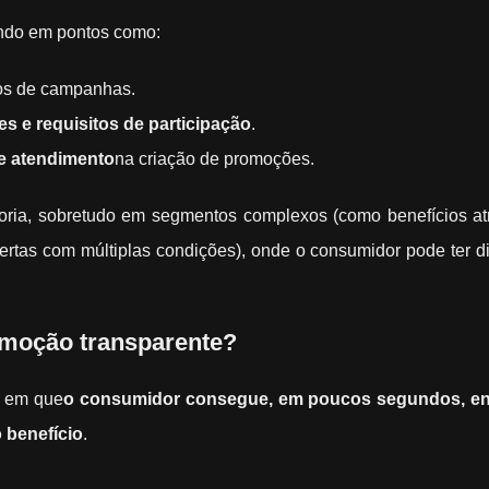
indo em pontos como:
os de campanhas.
es e requisitos de participação
.
 e atendimento
na criação de promoções.
ria, sobretudo em segmentos complexos (como benefícios at
fertas com múltiplas condições), onde o consumidor pode ter d
omoção transparente?
a em que
o consumidor consegue, em poucos segundos, en
 benefício
.