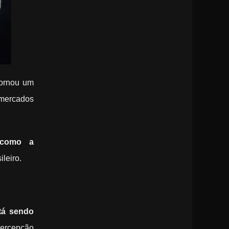
tornou um
m mercados
s como a
leiro.
tá sendo
 percepção